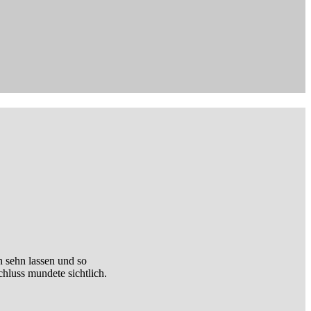
 sehn lassen und so
hluss mundete sichtlich.