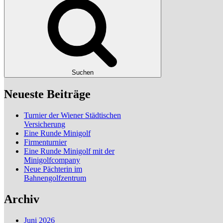
Suchen
Neueste Beiträge
Turnier der Wiener Städtischen
Versicherung
Eine Runde Minigolf
Firmenturnier
Eine Runde Minigolf mit der
Minigolfcompany
Neue Pächterin im
Bahnengolfzentrum
Archiv
Juni 2026