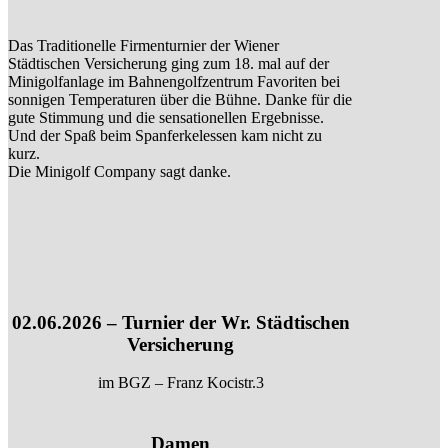
Das Traditionelle Firmenturnier der Wiener
Städtischen Versicherung ging zum 18. mal auf der
Minigolfanlage im Bahnengolfzentrum Favoriten bei
sonnigen Temperaturen über die Bühne. Danke für die
gute Stimmung und die sensationellen Ergebnisse.
Und der Spaß beim Spanferkelessen kam nicht zu
kurz.
Die Minigolf Company sagt danke.
02.06.2026 – Turnier der Wr. Städtischen
Versicherung
im BGZ – Franz Kocistr.3
Damen