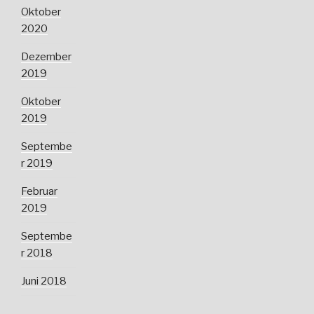
Oktober
2020
Dezember
2019
Oktober
2019
Septembe
r 2019
Februar
2019
Septembe
r 2018
Juni 2018