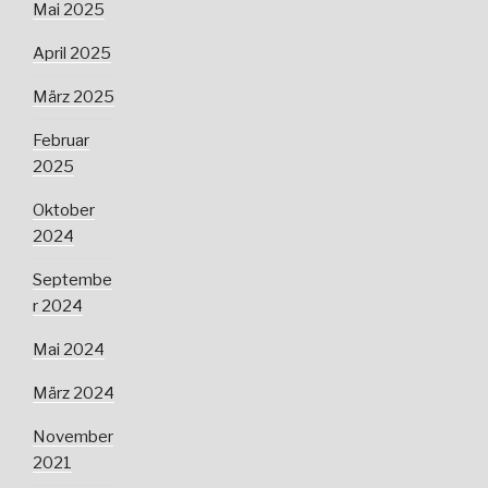
Mai 2025
April 2025
März 2025
Februar
2025
Oktober
2024
Septembe
r 2024
Mai 2024
März 2024
November
2021