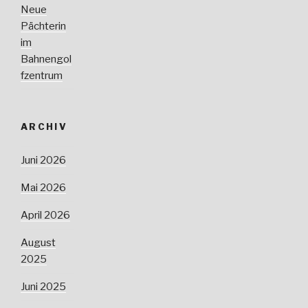
Neue
Pächterin
im
Bahnengol
fzentrum
ARCHIV
Juni 2026
Mai 2026
April 2026
August
2025
Juni 2025