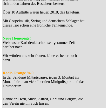
sich in den Jahren des Bestehens bestens.
Über 10 Auftritte waren heuer, 2018, das Ergebnis.
Mit Gospelmusik, Swing und deutschem Schlager hat
dieses Trio schon eine fröhliche Fangemeinde.
Neue Homepage?
Webmaster Karl denkt schon seit geraumer Zeit
darüber nach.
Wir würden uns sehr freuen, käme es heuer noch
dazu….
Radio Orange 94.0
In der Sendung Mittagspause, jeden 3. Montag im
Monat, hört man vielr über den Minigolfsport und das
Drumherum.
Danke an Hedi, Silvia, Alfred, Gabi und Brigitta, die
den Verein nie im Stich lassen.