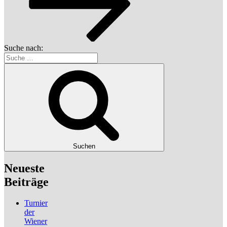
Suche nach:
Suchen
Neueste
Beiträge
Turnier
der
Wiener