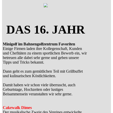
DAS 16. JAHR
Minigolf im Bahnengolfzentrum Favoriten
Einige Firmen laden ihre Kollegenschaft, Kunden
und Chefitäten zu einem sportlichen Bewerb ein, wir
betreuen alle dabei sehr gerne und geben unsere
Tipps und Tricks bekannt.
Dann geht es zum gemütlichen Teil mit Grillbuffet
und kulinarischen Köstlichkeiten.
Damit haben wir schon viele überrascht, auch
Geburtstage, Hochzeiten oder lustiges
Beisammensein veranstalten wir sehr gerne.
Cakewalk Dimes
Der musikalische Zweig des Vereines entwickelte